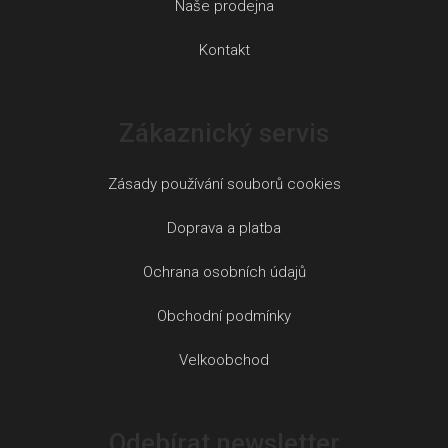
Naše prodejna
Kontakt
Zákaznický servis
Zásady používání souborů cookies
Doprava a platba
Ochrana osobních údajů
Obchodní podmínky
Velkoobchod
Odebírat newsletter