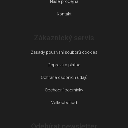
Naše prodejna
Kontakt
Zákaznický servis
Zásady používání souborů cookies
Doprava a platba
Ochrana osobních údajů
Obchodní podmínky
Velkoobchod
Odebírat newsletter