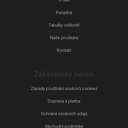
Poradna
Tabulky velikostí
Naše prodejna
Kontakt
Zákaznický servis
Zásady používání souborů cookies
Doprava a platba
Ochrana osobních údajů
Obchodní podmínky