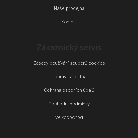
Naše prodejna
Kontakt
Zákaznický servis
Zásady používání souborů cookies
Doprava a platba
Ochrana osobních údajů
Obchodní podmínky
Velkoobchod