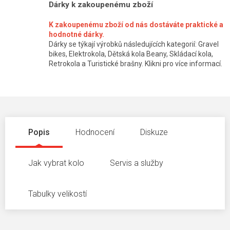
Dárky k zakoupenému zboží
K zakoupenému zboží od nás dostáváte praktické a
hodnotné dárky.
Dárky se týkají výrobků následujících kategorií: Gravel
bikes, Elektrokola, Dětská kola Beany, Skládací kola,
Retrokola a Turistické brašny. Klikni pro více informací.
Popis
Hodnocení
Diskuze
Jak vybrat kolo
Servis a služby
Tabulky velikostí