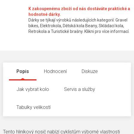
K zakoupenému zboží od nás dostáváte praktické a
hodnotné dárky.
Dárky se týkají výrobků následujících kategorií: Gravel
bikes, Elektrokola, Dětská kola Beany, Skládací kola,
Retrokola a Turistické brašny. Klikni pro více informací.
Popis
Hodnocení
Diskuze
Jak vybrat kolo
Servis a služby
Tabulky velikostí
Tento hliníkový nosič nabízí cyklistům výborné vlastnosti