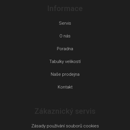
Informace
Servis
O nás
Poradna
Tabulky velikostí
Naše prodejna
Kontakt
Zákaznický servis
Zásady používání souborů cookies