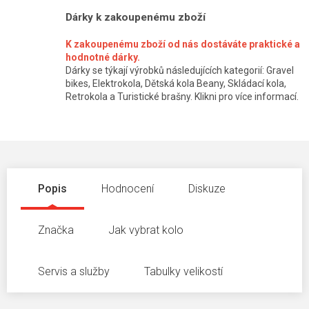
Dárky k zakoupenému zboží
K zakoupenému zboží od nás dostáváte praktické a
hodnotné dárky.
Dárky se týkají výrobků následujících kategorií: Gravel
bikes, Elektrokola, Dětská kola Beany, Skládací kola,
Retrokola a Turistické brašny. Klikni pro více informací.
Popis
Hodnocení
Diskuze
Značka
Jak vybrat kolo
Servis a služby
Tabulky velikostí