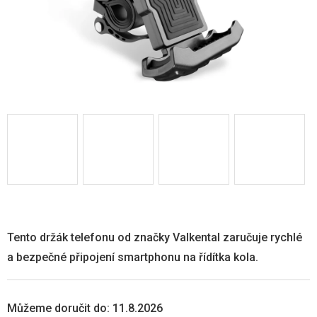
Tento držák telefonu od značky Valkental zaručuje rychlé
a bezpečné připojení smartphonu na řídítka kola.
Můžeme doručit do:
11.8.2026