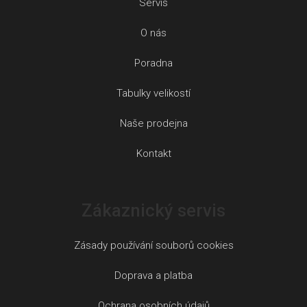
Servis
O nás
Poradna
Tabulky velikostí
Naše prodejna
Kontakt
Zákaznický servis
Zásady používání souborů cookies
Doprava a platba
Ochrana osobních údajů