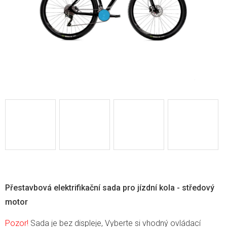
Přestavbová elektrifikační sada pro jízdní kola - středový
motor
Pozor!
Sada je bez displeje, Vyberte si vhodný ovládací