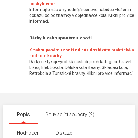
poskytneme.
Informujte nás o výhodnější cenové nabídce vložením
odkazu do poznámky v objednávce kola. Klikni pro více
informací.
Dárky k zakoupenému zboží
K zakoupenému zboží od nás dostáváte praktické a
hodnotné dárky.
Dárky se týkají výrobků následujících kategorií: Gravel
bikes, Elektrokola, Dětská kola Beany, Skládací kola,
Retrokola a Turistické brašny. Klikni pro více informací.
Popis
Související soubory (2)
Hodnocení
Diskuze