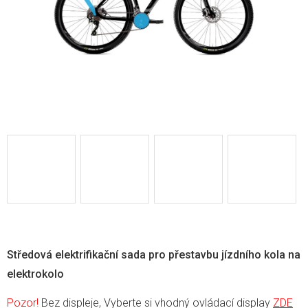
Středová elektrifikační sada pro přestavbu jízdního kola na
elektrokolo
Pozor!
Bez displeje, Vyberte si vhodný ovládací display
ZDE