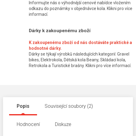
Informujte nás o výhodnější cenové nabídce vložením
odkazu do poznámky v objednávce kola. Klikni pro více
informací.
Dárky k zakoupenému zboží
K zakoupenému zboží od nás dostáváte praktické a
hodnotné dárky.
Dárky se týkají výrobků následujících kategorií: Gravel
bikes, Elektrokola, Dětská kola Beany, Skládací kola,
Retrokola a Turistické brašny. Klikni pro více informací.
Popis
Související soubory (2)
Hodnocení
Diskuze