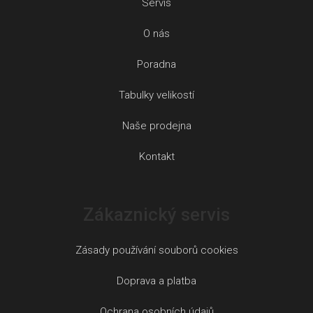
Servis
O nás
Poradna
Tabulky velikostí
Naše prodejna
Kontakt
Zákaznický servis
Zásady používání souborů cookies
Doprava a platba
Ochrana osobních údajů