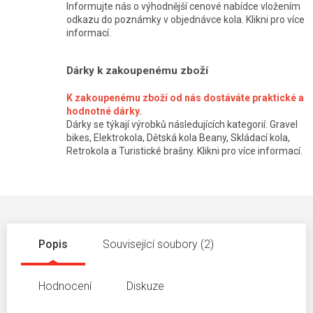
Informujte nás o výhodnější cenové nabídce vložením
odkazu do poznámky v objednávce kola. Klikni pro více
informací.
Dárky k zakoupenému zboží
K zakoupenému zboží od nás dostáváte praktické a
hodnotné dárky.
Dárky se týkají výrobků následujících kategorií: Gravel
bikes, Elektrokola, Dětská kola Beany, Skládací kola,
Retrokola a Turistické brašny. Klikni pro více informací.
Popis
Související soubory (2)
Hodnocení
Diskuze