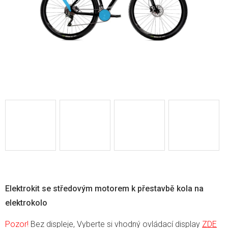
Elektrokit se středovým motorem k přestavbě kola na
elektrokolo
Pozor!
Bez displeje, Vyberte si vhodný ovládací display
ZDE