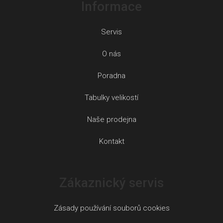
Informace
Servis
O nás
Poradna
Tabulky velikostí
Naše prodejna
Kontakt
Zákaznický servis
Zásady používání souborů cookies