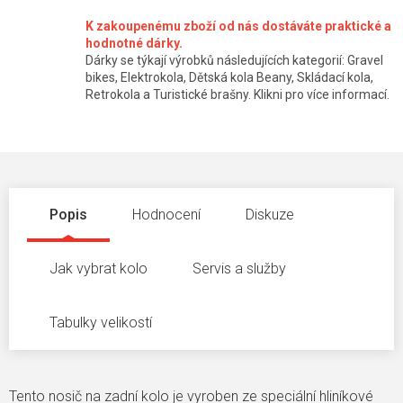
K zakoupenému zboží od nás dostáváte praktické a
hodnotné dárky.
Dárky se týkají výrobků následujících kategorií: Gravel
bikes, Elektrokola, Dětská kola Beany, Skládací kola,
Retrokola a Turistické brašny. Klikni pro více informací.
Popis
Hodnocení
Diskuze
Jak vybrat kolo
Servis a služby
Tabulky velikostí
Tento nosič na zadní kolo je vyroben ze speciální hliníkové