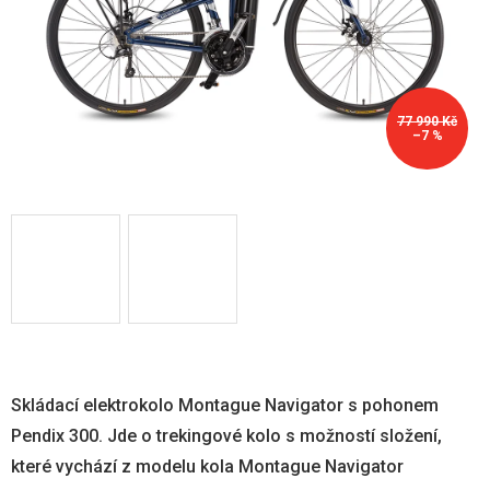
77 990 Kč
–7 %
Skládací elektrokolo Montague Navigator s pohonem
Pendix 300. Jde o trekingové kolo s možností složení,
které vychází z modelu kola Montague Navigator