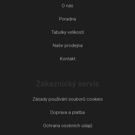
O nás
Poradna
Tabulky velikostí
Naše prodejna
Kontakt
Zákaznický servis
Zásady používání souborů cookies
Doprava a platba
Ochrana osobních údajů