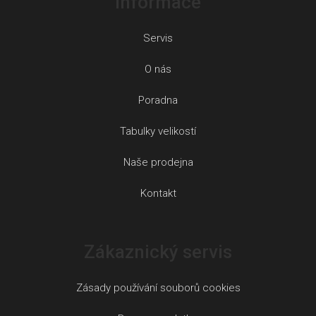
Informace
Servis
O nás
Poradna
Tabulky velikostí
Naše prodejna
Kontakt
Zákaznický servis
Zásady používání souborů cookies