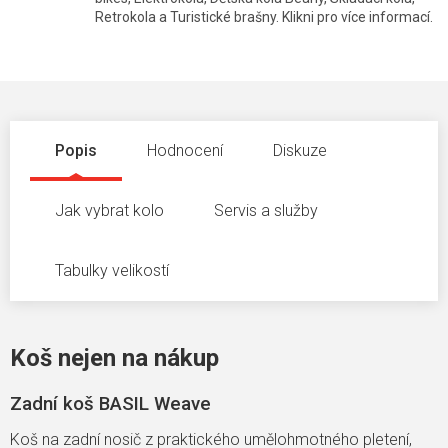
Retrokola a Turistické brašny. Klikni pro více informací.
Popis
Hodnocení
Diskuze
Jak vybrat kolo
Servis a služby
Tabulky velikostí
Koš nejen na nákup
Zadní koš BASIL Weave
Koš na zadní nosič z praktického umělohmotného pletení,