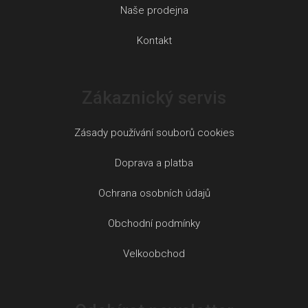
Naše prodejna
Kontakt
Zákaznický servis
Zásady používání souborů cookies
Doprava a platba
Ochrana osobních údajů
Obchodní podmínky
Velkoobchod