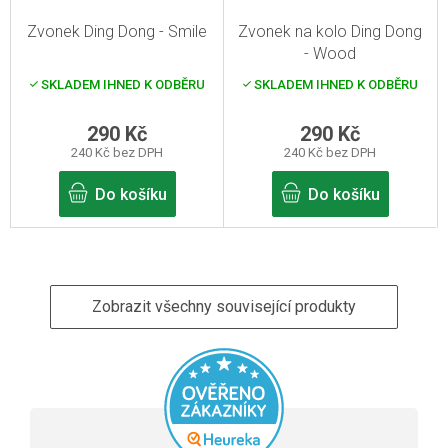
Zvonek Ding Dong - Smile
Zvonek na kolo Ding Dong
- Wood
SKLADEM IHNED K ODBĚRU
SKLADEM IHNED K ODBĚRU
290 Kč
290 Kč
240 Kč bez DPH
240 Kč bez DPH
Do košíku
Do košíku
Zobrazit všechny související produkty