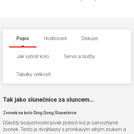
Popis
Hodnocení
Diskuze
Jak vybrat kolo
Servis a služby
Tabulky velikostí
Tak jako slunečnice za sluncem...
Zvonek na kolo Ding Dong Slunečnice
Důležitý bezpečnostní prvek jízdních kol je samozřejmě
zvonek. Tento je dvojhlasný s pronikavým silným zvukem a