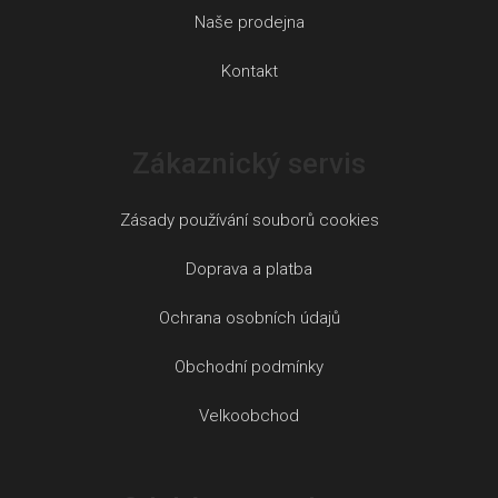
Naše prodejna
Kontakt
Zákaznický servis
Zásady používání souborů cookies
Doprava a platba
Ochrana osobních údajů
Obchodní podmínky
Velkoobchod