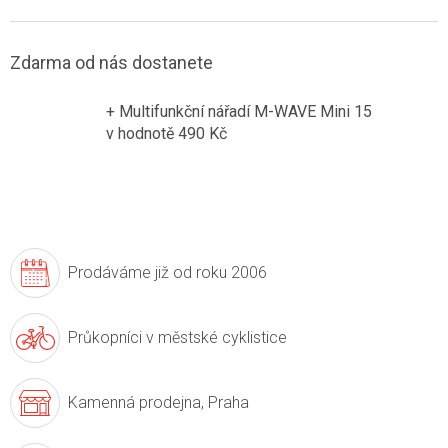
Zdarma od nás dostanete
+ Multifunkční nářadí M-WAVE Mini 15
v hodnotě 490 Kč
Prodáváme již
od roku 2006
Průkopníci v
městské cyklistice
Kamenná prodejna,
Praha