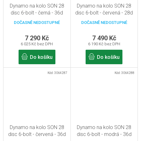
Dynamo na kolo SON 28
Dynamo na kolo SON 28
disc 6-bolt - černá - 36d
disc 6-bolt - červená - 28d
DOČASNĚ NEDOSTUPNÉ
DOČASNĚ NEDOSTUPNÉ
7 290 Kč
7 490 Kč
6 025 Kč bez DPH
6 190 Kč bez DPH
Do košíku
Do košíku
Kód:
3064287
Kód:
3064288
Dynamo na kolo SON 28
Dynamo na kolo SON 28
disc 6-bolt - červená - 36d
disc 6-bolt - modrá - 36d