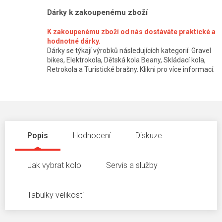
Dárky k zakoupenému zboží
K zakoupenému zboží od nás dostáváte praktické a
hodnotné dárky.
Dárky se týkají výrobků následujících kategorií: Gravel
bikes, Elektrokola, Dětská kola Beany, Skládací kola,
Retrokola a Turistické brašny. Klikni pro více informací.
Popis
Hodnocení
Diskuze
Jak vybrat kolo
Servis a služby
Tabulky velikostí