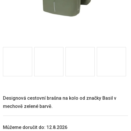
Designová cestovní brašna na kolo od značky Basil v
mechově zelené barvě.
Můžeme doručit do:
12.8.2026